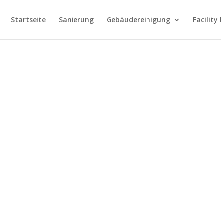
Startseite
Sanierung
Gebäudereinigung
Facilit